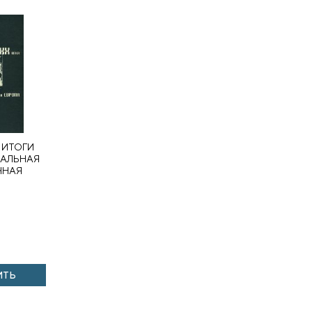
 ИТОГИ
РАЛЬНАЯ
ЧНАЯ
ИТЬ