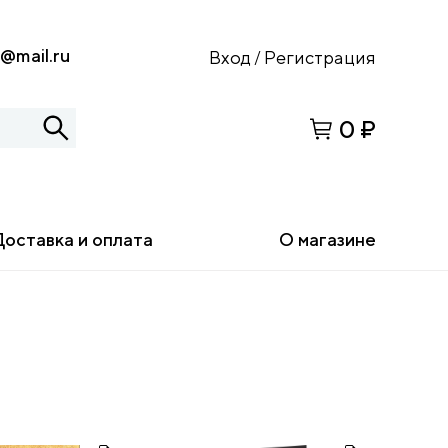
s@mail.ru
Вход
Регистрация
/
0 ₽
Доставка и оплата
О магазине