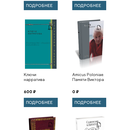
ПОДРОБНЕЕ
ПОДРОБНЕЕ
Ключи
Amicus Poloniae.
нарратива
Памяти Виктора
Хорева.
600
₽
0
₽
ПОДРОБНЕЕ
ПОДРОБНЕЕ